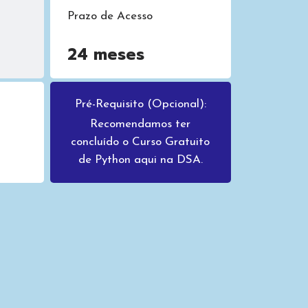
Prazo de Acesso
24 meses
Pré-Requisito (Opcional):
Recomendamos ter
concluído o Curso Gratuito
de Python aqui na DSA.