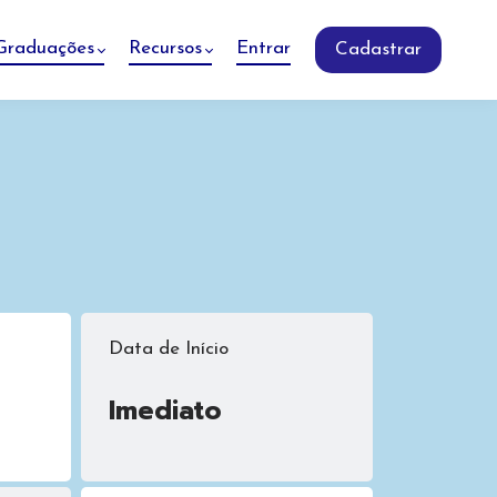
Graduações
Recursos
Entrar
Cadastrar
Data de Início
Imediato