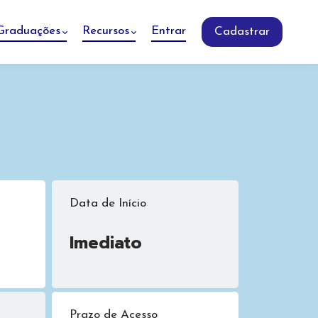
Graduações
Recursos
Entrar
Cadastrar
Data de Início
Imediato
Prazo de Acesso