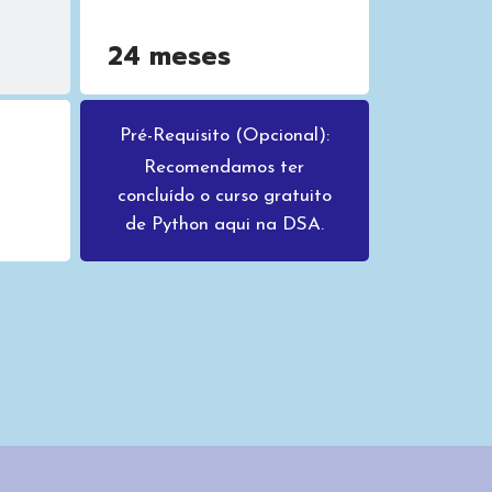
24 meses
Pré-Requisito (Opcional):
Recomendamos ter
concluído o curso gratuito
de Python aqui na DSA.