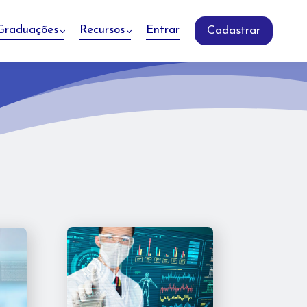
Graduações
Recursos
Entrar
Cadastrar