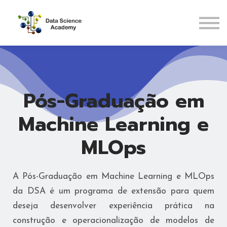
Pós-Graduações
Recursos
ENTRAR
CADASTRAR
Pós-Graduação em
Machine Learning e
MLOps
A Pós-Graduação em Machine Learning e MLOps
da DSA é um programa de extensão para quem
deseja desenvolver experiência prática na
construção e operacionalização de modelos de