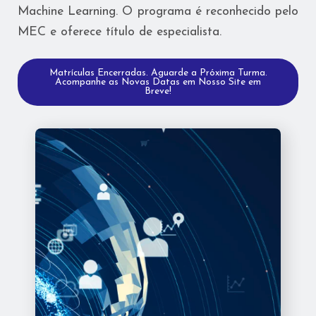
Machine Learning. O programa é reconhecido pelo
MEC e oferece título de especialista.
Matrículas Encerradas. Aguarde a Próxima Turma.
Acompanhe as Novas Datas em Nosso Site em
Breve!