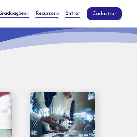
Graduações
Recursos
Entrar
Cadastrar