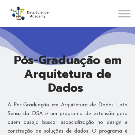
Pós-Graduações
Recursos
ENTRAR
CADASTRAR
Pós-Graduação em
Arquitetura de
Dados
A Pós-Graduação em Arquitetura de Dados Lato
Sensu da DSA é um programa de extensão para
quem deseja buscar especialização no design e
construção de soluções de dados. O programa é