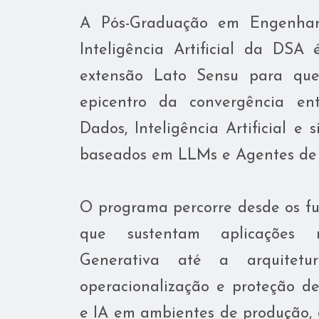
A Pós-Graduação em Engenh
Inteligência Artificial da DS
extensão Lato Sensu para qu
epicentro da convergência en
Dados, Inteligência Artificial e 
baseados em LLMs e Agentes de 
O programa percorre desde os f
que sustentam aplicações
Generativa até a arquitetur
operacionalização e proteção d
e IA em ambientes de produção, 