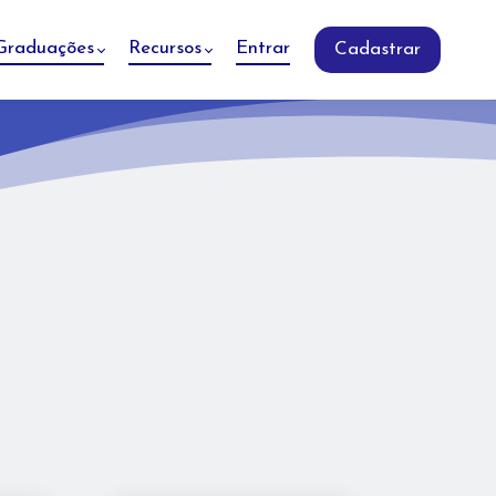
Graduações
Recursos
Entrar
Cadastrar