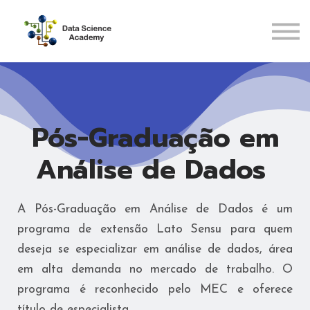
Pós-Graduações
Recursos
ENTRAR
CADASTRAR
Pós-Graduação em
Análise de Dados
A Pós-Graduação em Análise de Dados é um
programa de extensão Lato Sensu para quem
deseja se especializar em análise de dados, área
em alta demanda no mercado de trabalho. O
programa é reconhecido pelo MEC e oferece
título de especialista.