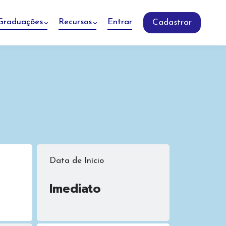
Graduações
Recursos
Entrar
Cadastrar
Data de Início
Imediato