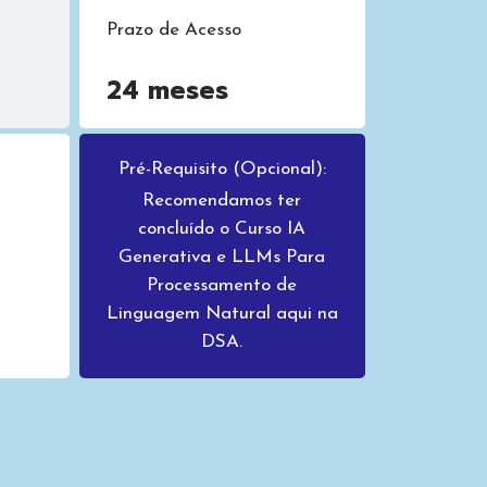
Prazo de Acesso
24 meses
Pré-Requisito (Opcional):
Recomendamos ter
concluído o Curso IA
Generativa e LLMs Para
Processamento de
Linguagem Natural aqui na
DSA.