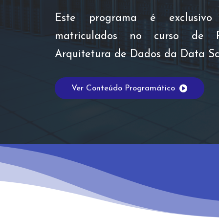
Este programa é exclusivo
matriculados no curso de 
Arquitetura de Dados da Data S
Ver Conteúdo Programático