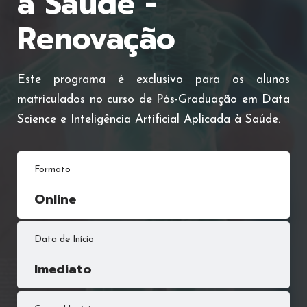
à Saúde -
Renovação
Este programa é exclusivo para os alunos
matriculados no curso de Pós-Graduação em Data
Science e Inteligência Artificial Aplicada à Saúde.
Formato
Online
Data de Início
Imediato