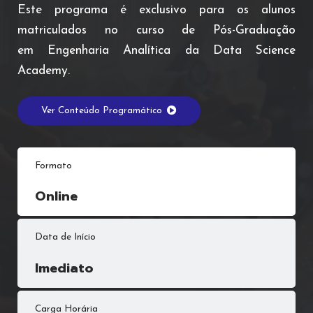
Este programa é exclusivo para os alunos
matriculados no curso de Pós-Graduação
em Engenharia Analítica da Data Science
Academy.
Ver Conteúdo Programático
Formato
Online
Data de Início
Imediato
Carga Horária