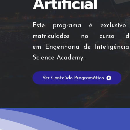
Artificial
Este programa é exclusivo
matriculados no curso d
em Engenharia de Inteligência 
Science Academy.
Ver Conteúdo Programático