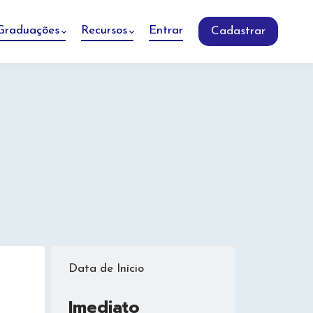
Graduações
Recursos
Entrar
Cadastrar
Data de Início
Imediato