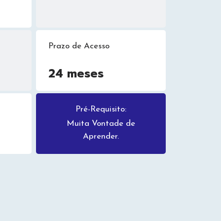
Prazo de Acesso
24 meses
Pré-Requisito:
Muita Vontade de
Aprender.