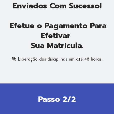
Enviados Com Sucesso!
Efetue o Pagamento Para
Efetivar
Sua Matrícula.
📚 Liberação das disciplinas em até 48 horas.
Passo 2/2