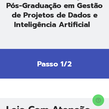
Pós-Graduação em Gestão
de Projetos de Dados e
Inteligência Artificial
Passo 1/2