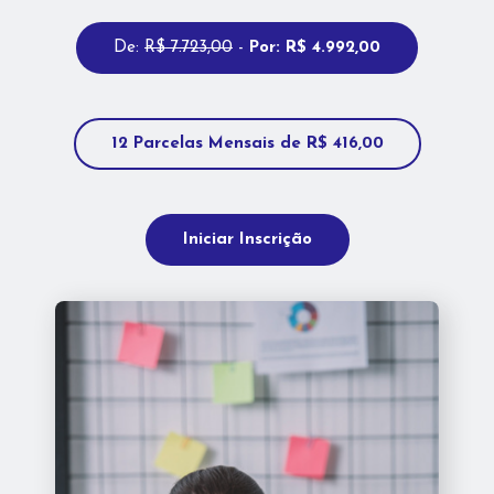
De:
R$ 7.723,00
-
Por: R$ 4.992,00
12 Parcelas Mensais de R$ 416,00
Iniciar Inscrição